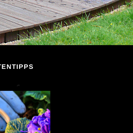
TENTIPPS