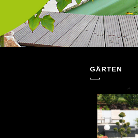
GÄRTEN